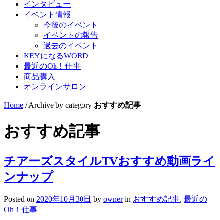
インタビュー
イベント情報
今後のイベント
イベントの報告
過去のイベント
KEYになるWORD
最近のOh！仕事
商品購入
オンラインサロン
Home
/
Archive by category
おすすめ記事
おすすめ記事
チアーズスタイルTVおすすめ動画ライ
ンナップ
Posted on
2020年10月30日
by
owner
in
おすすめ記事
,
最近の
Oh！仕事