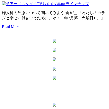
婦人科の治療について聞いてみよう 新番組 「わたしのカラ
ダと幸せに付き合うために」が2022年7月第一火曜日1 […]
Read More