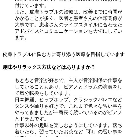
付けています。
また、皮膚トラブルの治療は、改善までに時間が
かかることが多く、医者と患者さんの信頼関係が
大事です。患者さんのライフスタイルに合わせた
アドバイスとコミュニケーションを大切にしてい
ます。
皮膚トラブルに悩む方に寄り添う医療を目指しています
趣味やリラックス方法などはありますか？
もともと音楽が好きで、主人が音楽関係の仕事を
していることもあり、ピアノとドラムの演奏をし
て気分転換をしています。
日本舞踊、ヒップホップ、クラシックバレエなど
ダンスや踊りも好きで、これまで色々な習い事を
やってきましたが一番長く続いているのがピアノ
とドラムです。
仕事以外の趣味を楽しむようにしています。落ち
着いたら、習っていたお茶など「和」の習い事を