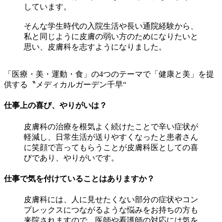
しています。
そんな学生時代の入院生活や長い通院経験から、
私と同じように皮膚の弱い方のためになりたいと
思い、皮膚科を志すようになりました。
「医療・美・運動・食」の4つのテーマで「健康と美」を提
供する〝メディカルガーデン千早“
仕事上の喜び、やりがいは？
皮膚科の治療を根気よく続けたことで辛い症状が
軽減し、日常生活が送りやすくなったと患者さん
に笑顔で言ってもらうことが皮膚科医としての喜
びであり、やりがいです。
仕事で気を付けていることはありますか？
皮膚科には、人に見せたくない部分の症状やコン
プレックスにつながるような悩みをお持ちの方も
来院されますので、医師や看護師の対応には気を