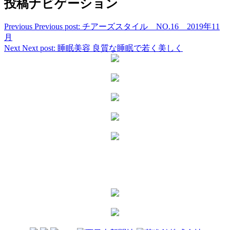
投稿ナビゲーション
Previous
Previous post:
チアーズスタイル NO.16 2019年11
月
Next
Next post:
睡眠美容 良質な睡眠で若く美しく