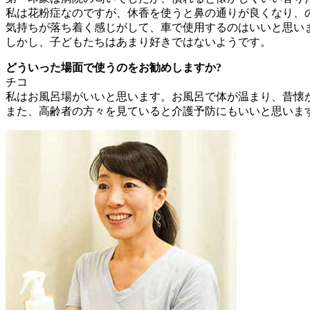
私は花粉症なのですが、休香を使うと鼻の通りが良くなり、
気持ちが落ち着く感じがして、車で使用するのはいいと思い
しかし、子どもたちはあまり好きではないようです。
どういった場面で使うのをお勧めしますか?
チコ
私はお風呂場がいいと思います。お風呂で体が温まり、昔懐
また、高齢者の方々を見ていると介護予防にもいいと思いま