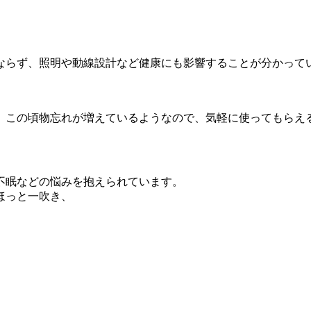
ならず、照明や動線設計など健康にも影響することが分かって
が、この頃物忘れが増えているようなので、気軽に使ってもらえ
。
不眠などの悩みを抱えられています。
ほっと一吹き、