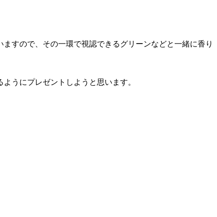
いますので、その一環で視認できるグリーンなどと一緒に香り
るようにプレゼントしようと思います。