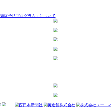
知症予防プログラム」について