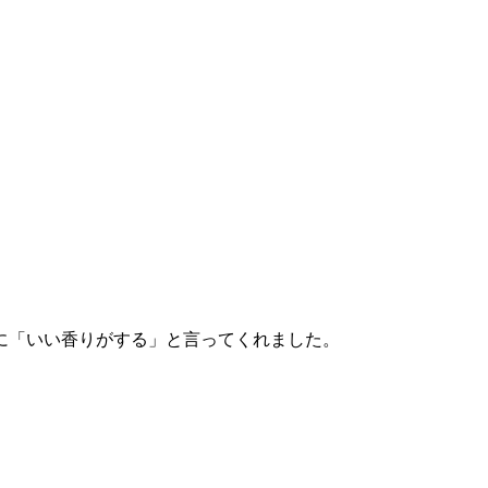
に「いい香りがする」と言ってくれました。