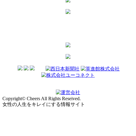
Copyright© Cheers All Rights Reseived.
女性の人生をキレイにする情報サイト